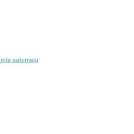
tomto automatu