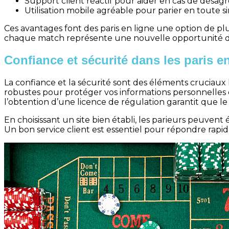
Support client réactif pour aider en cas de désa
Utilisation mobile agréable pour parier en toute si
Ces avantages font des paris en ligne une option de
chaque match représente une nouvelle opportunité d
Confiance et sécurité dans les paris e
La confiance et la sécurité sont des éléments cruciaux 
robustes pour protéger vos informations personnelles et
l’obtention d’une licence de régulation garantit que l
En choisissant un site bien établi, les parieurs peuvent
Un bon service client est essentiel pour répondre rapid