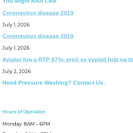
You Might Also Like
Coronavirus disease 2019
July 1, 2026
Coronavirus disease 2019
July 1, 2026
Aviator hra a RTP 97%: proč se vyplatí hrát na 
July 2, 2026
Need Pressure Washing? Contact Us.
Hours of Operation
Monday: 8AM – 6PM