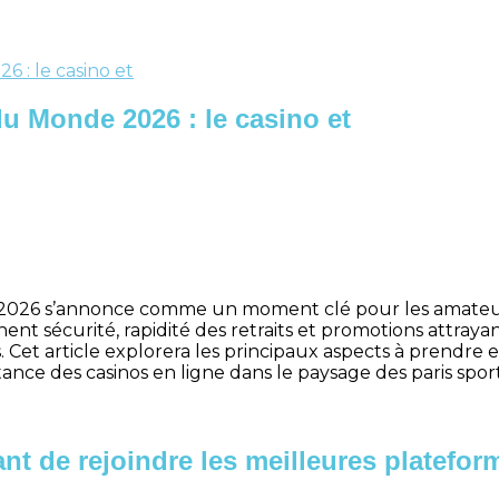
6 : le casino et
du Monde 2026 : le casino et
e 2026 s’annonce comme un moment clé pour les amateurs 
binent sécurité, rapidité des retraits et promotions attra
. Cet article explorera les principaux aspects à prendre 
ce des casinos en ligne dans le paysage des paris sporti
nt de rejoindre les meilleures platefo