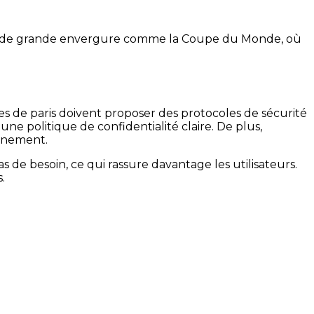
ts de grande envergure comme la Coupe du Monde, où
tes de paris doivent proposer des protocoles de sécurité
ne politique de confidentialité claire. De plus,
onnement.
s de besoin, ce qui rassure davantage les utilisateurs.
.