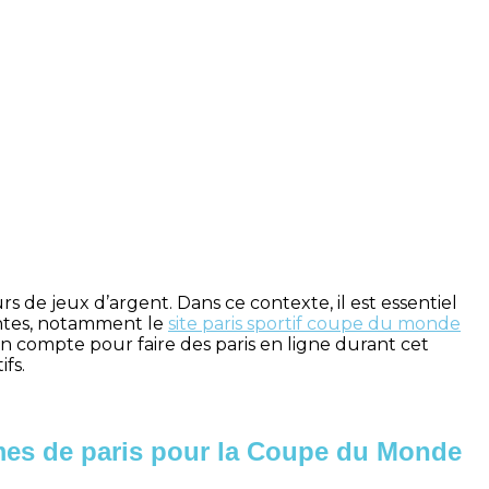
de jeux d’argent. Dans ce contexte, il est essentiel
yantes, notamment le
site paris sportif coupe du monde
en compte pour faire des paris en ligne durant cet
fs.
rmes de paris pour la Coupe du Monde