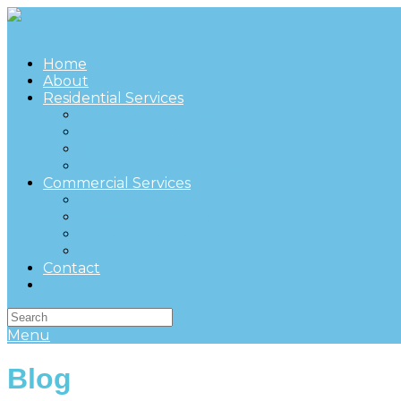
Skip
to
content
Home
About
Residential Services
House Pressure Washing
Roof Cleaning
Window Cleaning
Pressure Washing Charlotte NC
Commercial Services
Building Cleaning
Concrete Cleaning
Warehouse Cleaning
Pressure Washing Charlotte NC
Contact
Search
for:
Menu
Blog