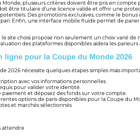
du Monde, plusieurs critères doivent être pris en compte 
 doit être titulaire d’une licence valide et offrir une pro
ins potentiels. Des promotions exclusives, comme le bo
pari. Enfin, une interface mobile fluide permet de parie
e le site choisi propose non seulement un choix varié de m
tion des plateformes disponibles aidera les parieurs à f
 ligne pour la Coupe du Monde 2026
nde 2026 nécessite quelques étapes simples mais importa
ription avec vos informations personnelles.
uis pour valider votre identité.
 paiement et déposez des fonds sur votre compte.
érentes options de paris disponibles pour la Coupe du M
cotes et marchés sélectionnés.
s attendre